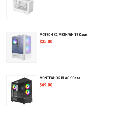
MOTECH X2 MESH WHITE Case
$
35.00
MONTECH XR BLACK Case
$
69.00