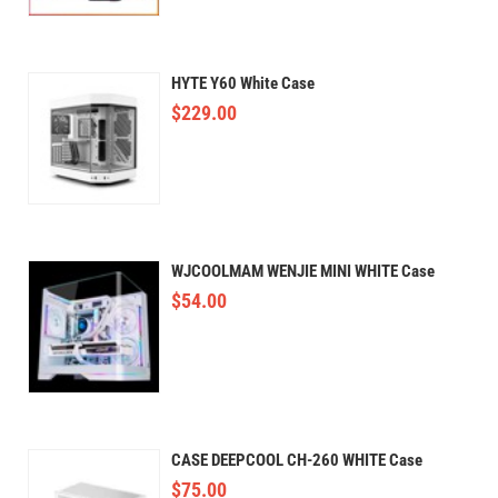
HYTE Y60 White Case
$
229.00
WJCOOLMAM WENJIE MINI WHITE Case
$
54.00
CASE DEEPCOOL CH-260 WHITE Case
$
75.00