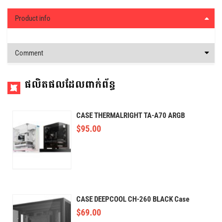
Product info
Comment
ផលិតផលដែលពាក់ព័ន្ធ
CASE THERMALRIGHT TA-A70 ARGB
$
95.00
CASE DEEPCOOL CH-260 BLACK Case
$
69.00