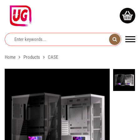
Home
Products
CASE