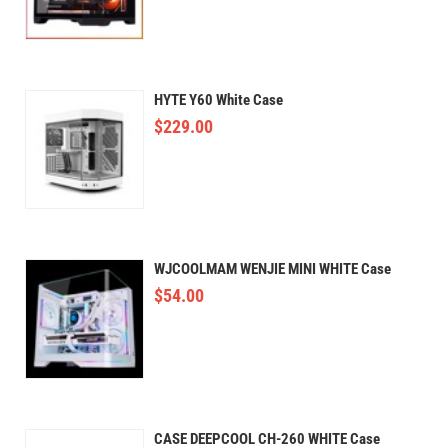
HYTE Y60 White Case
$
229.00
WJCOOLMAM WENJIE MINI WHITE Case
$
54.00
CASE DEEPCOOL CH-260 WHITE Case