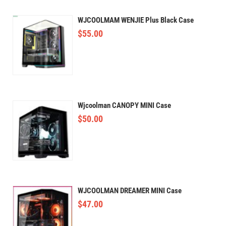
WJCOOLMAM WENJIE Plus Black Case
$
55.00
Wjcoolman CANOPY MINI Case
$
50.00
WJCOOLMAN DREAMER MINI Case
$
47.00