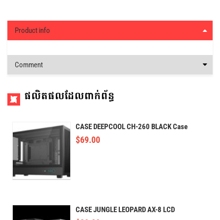
Product info
Comment
ផលិតផលដែលពាក់ព័ន្ធ
CASE DEEPCOOL CH-260 BLACK Case
$
69.00
CASE JUNGLE LEOPARD AX-8 LCD